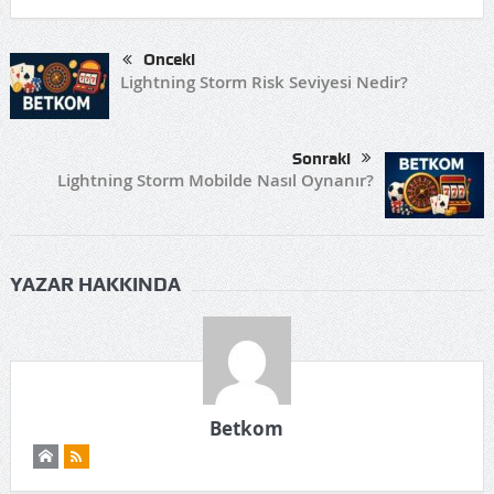
Önceki
Lightning Storm Risk Seviyesi Nedir?
Sonraki
Lightning Storm Mobilde Nasıl Oynanır?
YAZAR HAKKINDA
Betkom