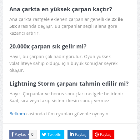
Ana çarkta en yüksek çarpan kaçtır?
Ana çarkta rastgele eklenen çarpanlar genellikle
2x ile
50x
arasında değişir. Bu çarpanlar seçili alana göre
kazancı artırır.
20.000x çarpan sık gelir mi?
Hayır, bu çarpan çok nadir görülür. Oyun yüksek
volatiliteye sahip olduğu için büyük sonuçlar seyrek
oluşur.
Lightning Storm çarpanı tahmin edilir mi?
Hayır. Çarpanlar ve bonus sonuçları rastgele belirlenir.
Saat, sıra veya takip sistemi kesin sonuç vermez.
Betkom
casinoda tüm oyunları güvenle oynayın.
Paylaş
Tweetle
Paylaş
Paylaş
0