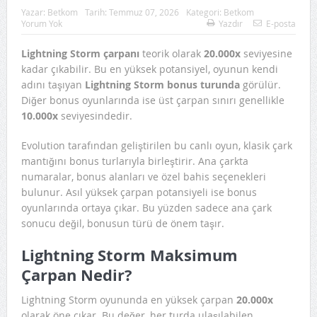
Yazar:
Betkom
Tarih:
Temmuz 07, 2026
Kategori:
Betkom
Yorum Yok
Yazdır
E-posta
Lightning Storm çarpanı
teorik olarak
20.000x
seviyesine
kadar çıkabilir. Bu en yüksek potansiyel, oyunun kendi
adını taşıyan
Lightning Storm bonus turunda
görülür.
Diğer bonus oyunlarında ise üst çarpan sınırı genellikle
10.000x
seviyesindedir.
Evolution tarafından geliştirilen bu canlı oyun, klasik çark
mantığını bonus turlarıyla birleştirir. Ana çarkta
numaralar, bonus alanları ve özel bahis seçenekleri
bulunur. Asıl yüksek çarpan potansiyeli ise bonus
oyunlarında ortaya çıkar. Bu yüzden sadece ana çark
sonucu değil, bonusun türü de önem taşır.
Lightning Storm Maksimum
Çarpan Nedir?
Lightning Storm oyununda en yüksek çarpan
20.000x
olarak öne çıkar. Bu değer, her turda ulaşılabilen