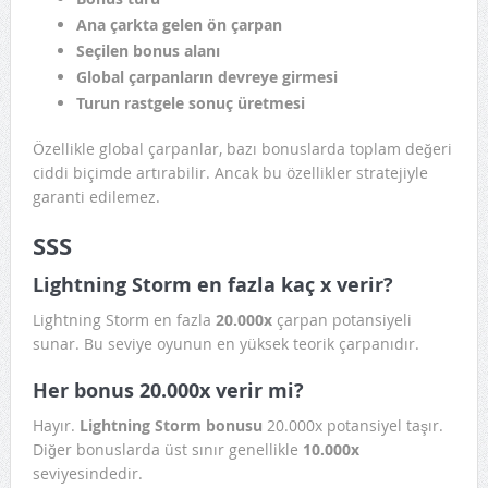
Ana çarkta gelen ön çarpan
Seçilen bonus alanı
Global çarpanların devreye girmesi
Turun rastgele sonuç üretmesi
Özellikle global çarpanlar, bazı bonuslarda toplam değeri
ciddi biçimde artırabilir. Ancak bu özellikler stratejiyle
garanti edilemez.
SSS
Lightning Storm en fazla kaç x verir?
Lightning Storm en fazla
20.000x
çarpan potansiyeli
sunar. Bu seviye oyunun en yüksek teorik çarpanıdır.
Her bonus 20.000x verir mi?
Hayır.
Lightning Storm bonusu
20.000x potansiyel taşır.
Diğer bonuslarda üst sınır genellikle
10.000x
seviyesindedir.