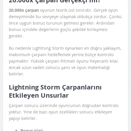
20.000x çarpan
oyunun teorik üst sınırıdır. Gerçek oyun
deneyiminde bu seviyeye ulaşmak oldukça zordur. Çünkü
önce uygun bonus turunun gelmesi gerekir. Ardından
bonus içindeki değerlerin güçlü şekilde birleşmesi
gerekir.
Bu nedenle Lightning Storm oynarken en doğru yaklaşım,
maksimum çarpanı hedeflemek yerine bütçe kontrolü
yapmaktır. Yüksek çarpan ihtimali oyunu heyecanlı kılar.
Ancak uzun vadeli sonucu şans ve oyun matematiği
belirler.
Lightning Storm Çarpanlarını
Etkileyen Unsurlar
Çarpan sonucu üzerinde oyuncunun doğrudan kontrolü
yoktur. Yine de bazı oyun özellikleri sonucu etkileyen
yapıyı belirler.
Bonus türü