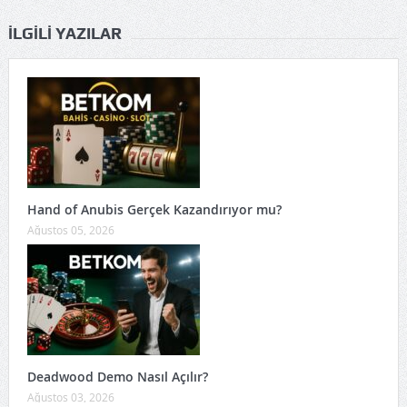
İLGILI YAZILAR
Hand of Anubis Gerçek Kazandırıyor mu?
Ağustos 05, 2026
Deadwood Demo Nasıl Açılır?
Ağustos 03, 2026