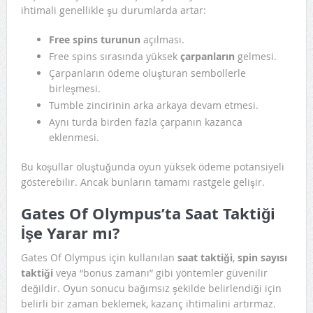
ihtimali genellikle şu durumlarda artar:
Free spins turunun
açılması.
Free spins sırasında yüksek
çarpanların
gelmesi.
Çarpanların ödeme oluşturan sembollerle
birleşmesi.
Tumble zincirinin arka arkaya devam etmesi.
Aynı turda birden fazla çarpanın kazanca
eklenmesi.
Bu koşullar oluştuğunda oyun yüksek ödeme potansiyeli
gösterebilir. Ancak bunların tamamı rastgele gelişir.
Gates Of Olympus’ta Saat Taktiği
İşe Yarar mı?
Gates Of Olympus için kullanılan
saat taktiği
,
spin sayısı
taktiği
veya “bonus zamanı” gibi yöntemler güvenilir
değildir. Oyun sonucu bağımsız şekilde belirlendiği için
belirli bir zaman beklemek, kazanç ihtimalini artırmaz.