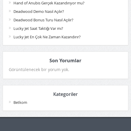
Hand of Anubis Gerçek Kazandırıyor mu?
Deadwood Demo Nasıl Açılır?
Deadwood Bonus Turu Nasıl Açılır?
Lucky Jet Saat Taktiği Var mı?
Lucky Jet En Çok Ne Zaman Kazandırır?
Son Yorumlar
Görüntülenecek bir yorum yok.
Kategoriler
Betkom