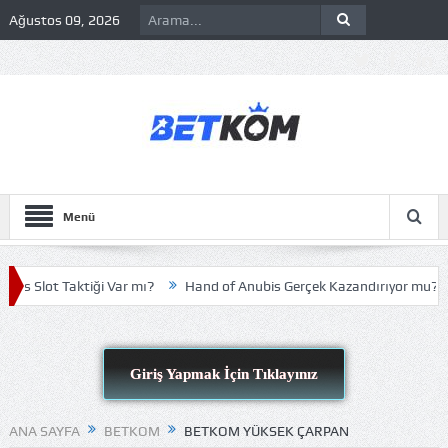
Ağustos 09, 2026
Menü
Slot Taktiği Var mı?
Hand of Anubis Gerçek Kazandırıyor mu?
De
Giriş Yapmak İçin Tıklayınız
ANA SAYFA
BETKOM
BETKOM YÜKSEK ÇARPAN