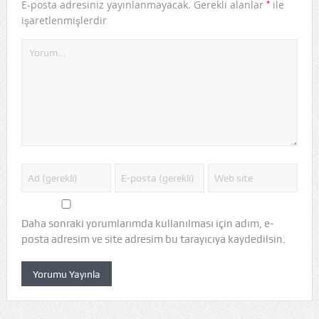
*
E-posta adresiniz yayınlanmayacak.
Gerekli alanlar
ile
işaretlenmişlerdir
Daha sonraki yorumlarımda kullanılması için adım, e-
posta adresim ve site adresim bu tarayıcıya kaydedilsin.