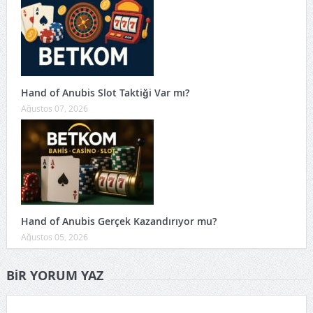
Hand of Anubis Slot Taktiği Var mı?
Ağustos 07, 2026
Hand of Anubis Gerçek Kazandırıyor mu?
Ağustos 05, 2026
BIR YORUM YAZ