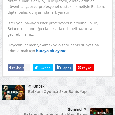
fırsatı sunar. Geniş oyun yelpazesi, yüksek oranlar,
güvenli altyapı ve profesyonel destek hizmetiyle Betkom,
dijital bahis dünyasında fark yaratır.
İster yeni başlayın ister profesyonel bir oyuncu olun,
Betkom’un sunduğu olanaklarla rekabeti kazanca
çevirebilirsiniz.
Heyecanı hemen yaşamak ve e-spor bahis dünyasına
adım atmak için
buraya tıklayınız
.
Paylaş
Tweetle
Paylaş
Paylaş
0
Önceki
Betkom Oyuncu Skor Bahis Yap
Sonraki
Betkom Bournemouth Maçı Bahis