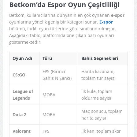
Betkom’da Espor Oyun Çeşitliliği
Betkom, kullanıcılarına dünyanın en çok oynanan
e-spor
oyunlarına yönelik geniş bir kategori sunar.
E-spor
bölümü, farklı oyun türlerine göre sınıflandırılmıştır.
Aşağıdaki tablo, platformda öne çıkan bazı oyunları
göstermektedir:
Oyun Adı
Türü
Bahis Seçenekleri
FPS (Birinci
Harita kazananı,
CS:GO
Şahıs Nişancı)
toplam tur sayısı
League of
İlk kule, toplam
MOBA
Legends
öldürme sayısı
Maç sonucu, toplam
Dota 2
MOBA
harita sayısı
Valorant
FPS
İlk kan, toplam skor