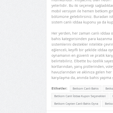
yeterlidir. Bu iki seçeneği sağladık
mobil versiyon ile hemen betkom giri
bölümüne gelebilirsiniz. Buradan is
sistem canlı iddaa kuponu ya da kupo
Her yerden, her zaman canlı iddaa o
bahis kategorisinden para kazanma ş
sistemlerini destekler nitelikte çevri
eğlenceli, keyifli bir şekilde iddaa 
oynamanın en güvenli ve pratik karş
belirtebiliriz. Elbette bu özellik sa
kortlarından, yarış pistlerinden, vo
havuzlarından ve aklınıza gelen her 
karşılaşma da, anında bahis yapma ş
Etiketler:
Betkom Canlı Bahis
Betko
Betkom Canlı İddaa Kupon Seçenekleri
Betkom Cepten Canlı Bahis Oyna
Betko