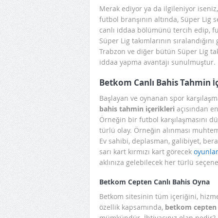
Merak ediyor ya da ilgileniyor iseniz
futbol branşının altında, Süper Lig 
canlı iddaa bölümünü tercih edip, fu
Süper Lig takımlarının sıralandığını 
Trabzon ve diğer bütün Süper Lig ta
iddaa yapma avantajı sunulmuştur.
Betkom Canlı Bahis Tahmin İç
Başlayan ve oynanan spor karşılaş
bahis tahmin içerikleri
açısından en 
Örneğin bir futbol karşılaşmasını 
türlü olay. Örneğin alınması muhteme
Ev sahibi, deplasman, galibiyet, berabe
sarı kart kırmızı kart görecek
oyunla
aklınıza gelebilecek her türlü seçene
Betkom Cepten Canlı Bahis Oyna
Betkom sitesinin tüm içeriğini, hizmet
özellik kapsamında,
betkom cepten 
mümkündür. İhtiyacınız olan nedir? S