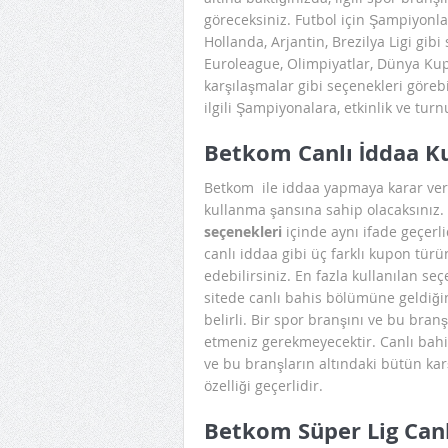
göreceksiniz. Futbol için Şampiyonla
Hollanda, Arjantin, Brezilya Ligi gibi
Euroleague, Olimpiyatlar, Dünya Kupa
karşılaşmalar gibi seçenekleri görebi
ilgili Şampiyonalara, etkinlik ve turnu
Betkom Canlı İddaa K
Betkom ile iddaa yapmaya karar verd
kullanma şansına sahip olacaksınız. 
seçenekleri
içinde aynı ifade geçerli
canlı iddaa gibi üç farklı kupon tür
edebilirsiniz. En fazla kullanılan s
sitede canlı bahis bölümüne geldiğin
belirli. Bir spor branşını ve bu bran
etmeniz gerekmeyecektir. Canlı bahi
ve bu branşların altındaki bütün karş
özelliği geçerlidir.
Betkom Süper Lig Canl