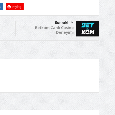
ş
Paylaş
Sonraki
Betkom Canlı Casino
Deneyimi