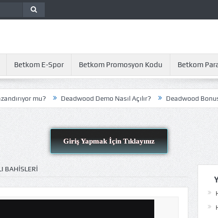
Betkom E-Spor
Betkom Promosyon Kodu
Betkom Para
mu?
Deadwood Demo Nasıl Açılır?
Deadwood Bonus Turu Nasıl A
Giriş Yapmak İçin Tıklayınız
I BAHISLERI