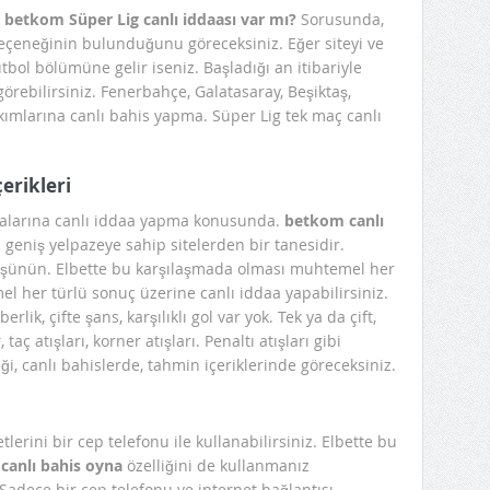
,
betkom Süper Lig canlı iddaası var mı?
Sorusunda,
seçeneğinin bulunduğunu göreceksiniz. Eğer siteyi ve
tbol bölümüne gelir iseniz. Başladığı an itibariyle
görebilirsiniz. Fenerbahçe, Galatasaray, Beşiktaş,
kımlarına canlı bahis yapma. Süper Lig tek maç canlı
erikleri
malarına canlı iddaa yapma konusunda.
betkom canlı
geniş yelpazeye sahip sitelerden bir tanesidir.
düşünün. Elbette bu karşılaşmada olması muhtemel her
l her türlü sonuç üzerine canlı iddaa yapabilirsiniz.
rlik, çifte şans, karşılıklı gol var yok. Tek ya da çift,
r
, taç atışları, korner atışları. Penaltı atışları gibi
ği, canlı bahislerde, tahmin içeriklerinde göreceksiniz.
lerini bir cep telefonu ile kullanabilirsiniz. Elbette bu
canlı bahis oyna
özelliğini de kullanmanız
adece bir cep telefonu ve internet bağlantısı