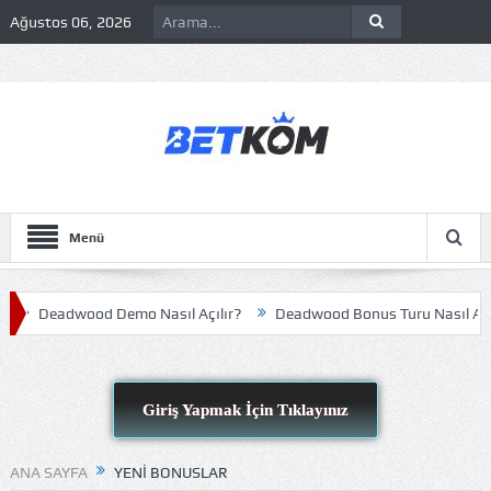
Ağustos 06, 2026
Menü
Deadwood Demo Nasıl Açılır?
Deadwood Bonus Turu Nasıl Açılı
Giriş Yapmak İçin Tıklayınız
ANA SAYFA
YENI BONUSLAR