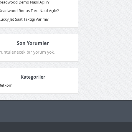
Deadwood Demo Nasıl Açılır?
Deadwood Bonus Turu Nasıl Açılır?
Lucky Jet Saat Taktiği Var mı?
Son Yorumlar
rüntülenecek bir yorum yok.
Kategoriler
Betkom