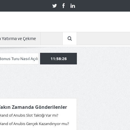
 Yatırma ve Çekme
 Turu Nasıl Açılır?
Lucky Jet Saat Taktiği Var mı?
11:58:26
Lucky Jet E
Yakın Zamanda Gönderilenler
Hand of Anubis Slot Taktiği Var mı?
Hand of Anubis Gerçek Kazandırıyor mu?