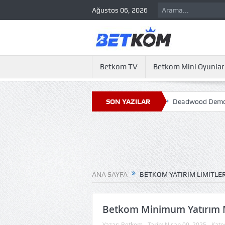
Ağustos 06, 2026
Betkom TV
Betkom Mini Oyunlar
Hand of Anubis Gerçek Kazandırıyor mu?
SON YAZILAR
Deadwood Demo Nası
ANA SAYFA
BETKOM YATIRIM LIMITLER
Betkom Minimum Yatırım M
Yazar:
Betkom
Tarih:
Nisan 09, 2025
Kate