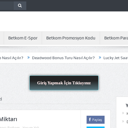
Betkom E-Spor
Betkom Promosyon Kodu
Betkom Para
l Açılır?
Deadwood Bonus Turu Nasıl Açılır?
Lucky Jet Saat Tak
Giriş Yapmak İçin Tıklayınız
I
iktarı
Paylaş
gori:
Betkom
Yorum Yok