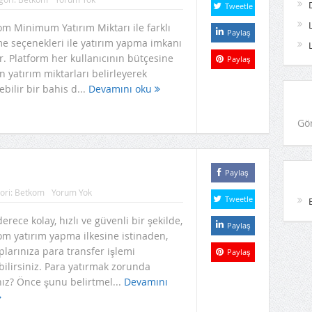
Tweetle
om Minimum Yatırım Miktarı ile farklı
Paylaş
e seçenekleri ile yatırım yapma imkanı
. Platform her kullanıcının bütçesine
Paylaş
 yatırım miktarları belirleyerek
lebilir bir bahis d...
Devamını oku
Gö
Paylaş
ori:
Betkom
Yorum Yok
Tweetle
erece kolay, hızlı ve güvenli bir şekilde,
Paylaş
om yatırım yapma ilkesine istinaden,
larınıza para transfer işlemi
Paylaş
ilirsiniz. Para yatırmak zorunda
nız? Önce şunu belirtmel...
Devamını