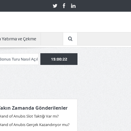
 Yatırma ve Çekme
s Turu Nasıl Açılır?
Lucky Jet Saat Taktiği Var mı?
15:00:23
Lucky Jet E
Yakın Zamanda Gönderilenler
Hand of Anubis Slot Taktiği Var mı?
Hand of Anubis Gerçek Kazandırıyor mu?