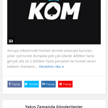
Avrupa ülkelerinde hizmet vermek amacıyla kurulan,
yıllar içerisinde dünyada pek çok ülkede 400’den fazla
gerçek ofis ve 2.000’den fazla personel ile hizmet veren
betkom markasın...
Devamını oku
Paylaş
Tweetle
Paylaş
Paylaş
Yakın Zamanda Gönderilenler