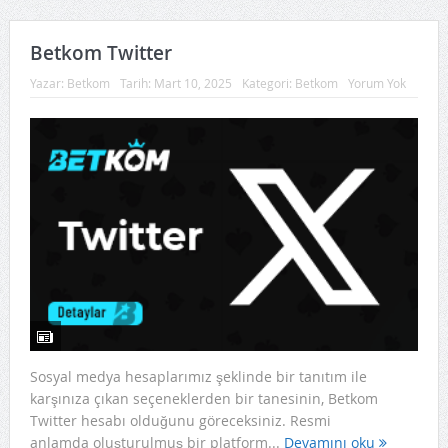
Betkom Twitter
Yazar:
Betkom
Tarih:
Mart 10, 2025
Kategori:
Betkom
Yorum Yok
Sosyal medya hesaplarımız şeklinde bir tanıtım ile
karşınıza çıkan seçeneklerden bir tanesinin, Betkom
Twitter hesabı olduğunu göreceksiniz. Resmi
anlamda oluşturulmuş bir platform...
Devamını oku