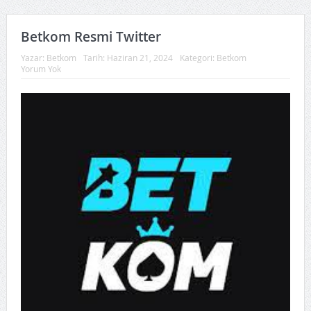
Betkom Resmi Twitter
Yazar:
Betkom
Tarih:
Haziran 21, 2024
Kategori:
Betkom
Yorum Yok