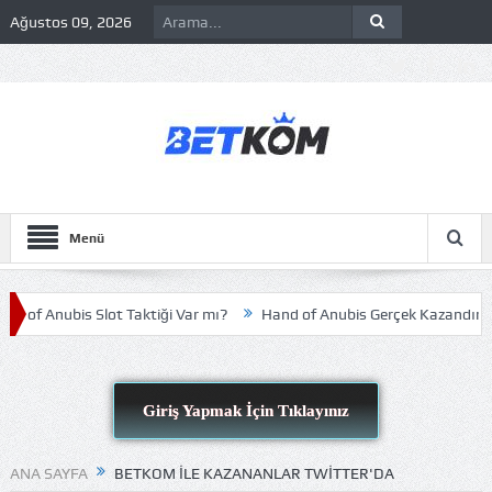
Ağustos 09, 2026
Menü
d of Anubis Slot Taktiği Var mı?
Hand of Anubis Gerçek Kazandırıyo
Giriş Yapmak İçin Tıklayınız
ANA SAYFA
BETKOM İLE KAZANANLAR TWITTER'DA