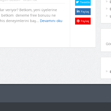
Tweetle
r veriyor? Betkom, yeni üyelerine
Paylaş
k, betkom deneme free bonusu ne
his deneyimlerini baş...
Devamını oku
Paylaş
Gö