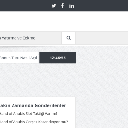
 Yatırma ve Çekme
s Turu Nasıl Açılır?
Lucky Jet Saat Taktiği Var mı?
12:46:56
Lucky Jet 
Yakın Zamanda Gönderilenler
Hand of Anubis Slot Taktiği Var mı?
Hand of Anubis Gerçek Kazandırıyor mu?