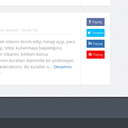
Paylaş
ori:
Betkom
Yorum Yok
Tweetle
m sitesini tercih edip, hesap açıp, para
Paylaş
ıp, siteyi kullanmaya başladığınız
n itibaren, betkom bonus
Paylaş
nımı kuralları dahilinde bir promosyon
edeceksiniz. Bu kurallar n...
Devamını