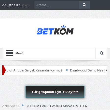
Ağustos 07, 2026
Menü
and of Anubis Gerçek Kazandırıyor mu?
Deadwood Demo Nasıl Açılı
Giriş Yapmak İçin Tıklayınız
ANA SAYFA
BETKOM CANLI CASINO MASA LIMITLERI