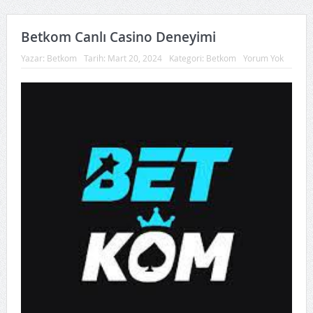
Betkom Canlı Casino Deneyimi
Yazar:
Betkom
Tarih:
Mart 20, 2024
Kategori:
Betkom
Yorum Yok