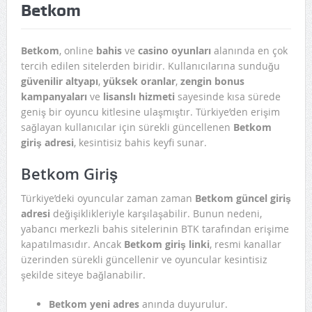
Betkom
Betkom
, online
bahis
ve
casino oyunları
alanında en çok
tercih edilen sitelerden biridir. Kullanıcılarına sunduğu
güvenilir altyapı
,
yüksek oranlar
,
zengin bonus
kampanyaları
ve
lisanslı hizmeti
sayesinde kısa sürede
geniş bir oyuncu kitlesine ulaşmıştır. Türkiye’den erişim
sağlayan kullanıcılar için sürekli güncellenen
Betkom
giriş adresi
, kesintisiz bahis keyfi sunar.
Betkom Giriş
Türkiye’deki oyuncular zaman zaman
Betkom güncel giriş
adresi
değişiklikleriyle karşılaşabilir. Bunun nedeni,
yabancı merkezli bahis sitelerinin BTK tarafından erişime
kapatılmasıdır. Ancak
Betkom giriş linki
, resmi kanallar
üzerinden sürekli güncellenir ve oyuncular kesintisiz
şekilde siteye bağlanabilir.
Betkom yeni adres
anında duyurulur.