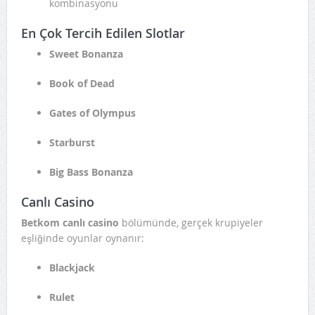
kombinasyonu
En Çok Tercih Edilen Slotlar
Sweet Bonanza
Book of Dead
Gates of Olympus
Starburst
Big Bass Bonanza
Canlı Casino
Betkom canlı casino
bölümünde, gerçek krupiyeler
eşliğinde oyunlar oynanır:
Blackjack
Rulet