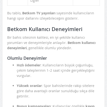
Ligler
Bu tablo,
Betkom TV yayınları
sayesinde kullanıcıların
hangi spor dallarını izleyebileceğini gösterir.
Betkom Kullanıcı Deneyimleri
Bir bahis sitesinin kalitesi, en iyi şekilde kullanıcı
yorumları ve deneyimleriyle anlaşılır.
Betkom kullanıcı
deneyimleri
, genellikle olumlu yöndedir.
Olumlu Deneyimler
Hızlı ödemeler
: Kullanıcıların büyük çoğunluğu,
çekim taleplerinin 1–2 saat içinde gerçekleştiğini
vurgular.
Yüksek oranlar
: Spor bahislerinde rakip sitelere
göre daha avantajlı oranlar sunulduğu sıkça dile
getirilir.
Bonus kampanyaları
: Kullanıcılar özellikle
kayıp