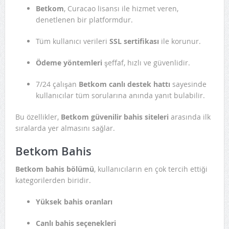
Betkom
, Curacao lisansı ile hizmet veren,
denetlenen bir platformdur.
Tüm kullanıcı verileri
SSL sertifikası
ile korunur.
Ödeme yöntemleri
şeffaf, hızlı ve güvenlidir.
7/24 çalışan
Betkom canlı destek hattı
sayesinde
kullanıcılar tüm sorularına anında yanıt bulabilir.
Bu özellikler,
Betkom güvenilir bahis siteleri
arasında ilk
sıralarda yer almasını sağlar.
Betkom Bahis
Betkom bahis bölümü
, kullanıcıların en çok tercih ettiği
kategorilerden biridir.
Yüksek bahis oranları
Canlı bahis seçenekleri