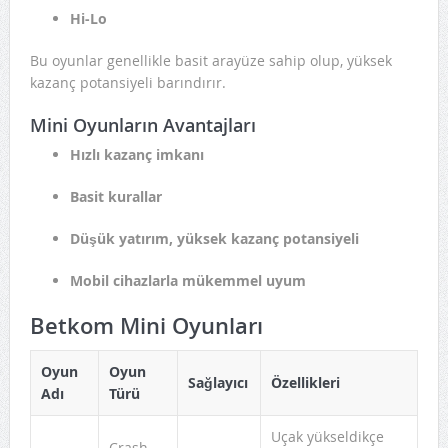
Hi-Lo
Bu oyunlar genellikle basit arayüze sahip olup, yüksek
kazanç potansiyeli barındırır.
Mini Oyunların Avantajları
Hızlı kazanç imkanı
Basit kurallar
Düşük yatırım, yüksek kazanç potansiyeli
Mobil cihazlarla mükemmel uyum
Betkom Mini Oyunları
Oyun
Oyun
Sağlayıcı
Özellikleri
Adı
Türü
Uçak yükseldikçe
Crash