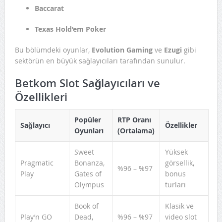
Baccarat
Texas Hold’em Poker
Bu bölümdeki oyunlar,
Evolution Gaming
ve
Ezugi
gibi
sektörün en büyük sağlayıcıları tarafından sunulur.
Betkom Slot Sağlayıcıları ve
Özellikleri
Popüler
RTP Oranı
Sağlayıcı
Özellikler
Oyunları
(Ortalama)
Sweet
Yüksek
Pragmatic
Bonanza,
görsellik,
%96 – %97
Play
Gates of
bonus
Olympus
turları
Book of
Klasik ve
Play’n GO
Dead,
%96 – %97
video slot