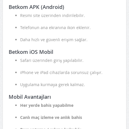
Betkom APK (Android)
Resmi site üzerinden indirilebilir.
Telefonun ana ekranına ikon eklenir.
Daha hızlı ve güvenli erişim sağlar.
Betkom iOS Mobil
Safari üzerinden giriş yapılabilir.
iPhone ve iPad cihazlarda sorunsuz çalışır.
Uygulama kurmaya gerek kalmaz.
Mobil Avantajları
Her yerde bahis yapabilme
Canlı maç izleme ve anlık bahis