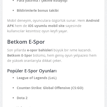
Para yatırma / çekme kolaylığı
Bildirimlerle bonus takibi
Mobil deneyim, oyunculara özgürlük sunar. Hem
Android
APK
hem de
iOS uyumlu mobil site
sayesinde
kullanıcılar kesintisiz oyun keyfi yaşar.
Betkom E-Spor
Son yıllarda
e-spor bahisleri
büyük bir ivme kazandı.
Betkom E-Spor
bölümü, hem geniş oyun yelpazesi hem
de yüksek oranlarıyla dikkat çeker.
Popüler E-Spor Oyunları
League of Legends (LoL)
Counter-Strike: Global Offensive (CS:GO)
Dota 2